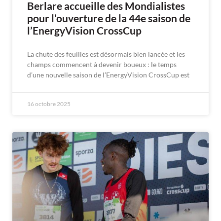
Berlare accueille des Mondialistes
pour l’ouverture de la 44e saison de
l’EnergyVision CrossCup
La chute des feuilles est désormais bien lancée et les
champs commencent à devenir boueux : le temps
d’une nouvelle saison de l’EnergyVision CrossCup est
16 octobre 2025