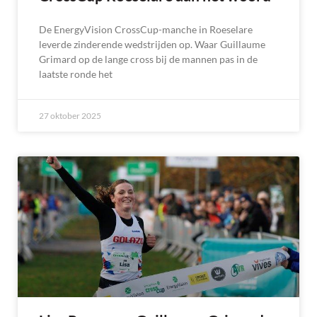
De EnergyVision CrossCup-manche in Roeselare
leverde zinderende wedstrijden op. Waar Guillaume
Grimard op de lange cross bij de mannen pas in de
laatste ronde het
27 oktober 2025