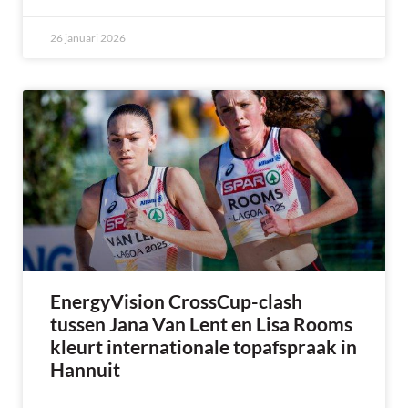
26 januari 2026
EnergyVision CrossCup-clash
tussen Jana Van Lent en Lisa Rooms
kleurt internationale topafspraak in
Hannuit