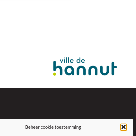
Beheer cookie toestemming