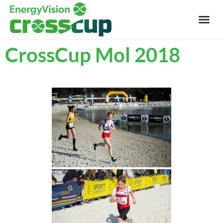
CrossCup Mol 2018